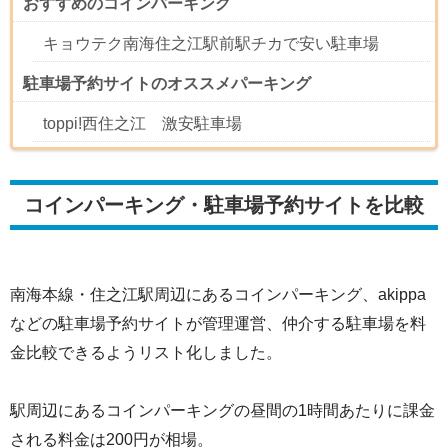
おすすめのコインパーキング
キョウテク南海住之江駅前駅チカで安い駐車場
駐車場予約サイトのオススメパーキング
toppi!西住之江 激安駐車場
コインパーキング・駐車場予約サイトを比較
南海本線・住之江駅周辺にあるコインパーキング、akippa
などの駐車場予約サイトが管理運営、仲介する駐車場を料
金比較できるようリスト化しました。
駅周辺にあるコインパーキングの昼間の1時間あたりに課金
される料金は200円が相場。