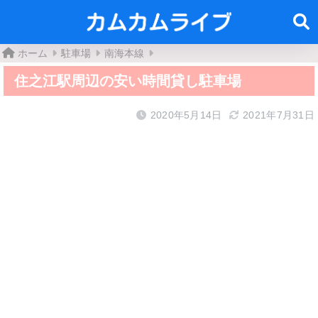
ホーム
駐車場
南海本線
住之江駅周辺の安い時間貸し駐車場
2020年5月14日
2021年7月31日