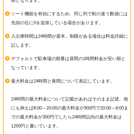
順となります。
ソート機能を有効にするため、同じ列で桁の違う数値には
先頭の位に0を追加している場合があります。
入出庫時間は24時間が基本。制限がある場合は料金詳細に
記します。
デフォルトで駐車場の順番は昼間の1時間料金が安い順と
なっています。
最大料金は24時間と夜間について表記しています。
24時間の最大料金について記載があればそのまま記述。他
にも例えば8:00～20:00の最大料金が900円で20:00～8:00ま
での最大料金が300円でしたら24時間以内の最大料金は
1200円と書いています。