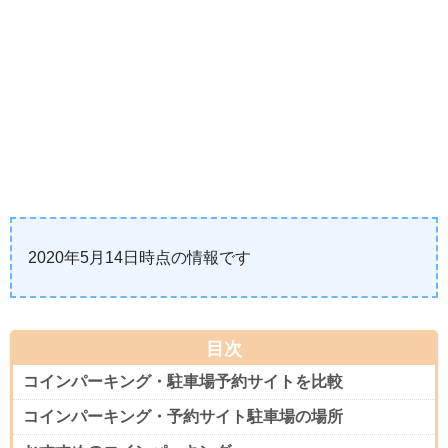
2020年5月14日時点の情報です
目次
コインパーキング・駐車場予約サイトを比較
コインパーキング・予約サイト駐車場の場所