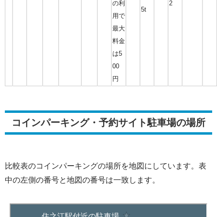
の利
2
5t
用で
最大
料金
は5
00
円
コインパーキング・予約サイト駐車場の場所
比較表のコインパーキングの場所を地図にしています。表
中の左側の番号と地図の番号は一致します。