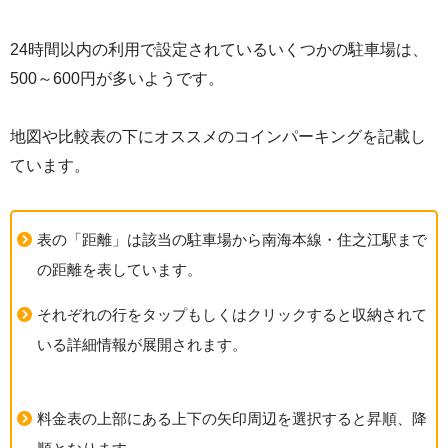
24時間以内の利用で設定されているいくつかの駐車場は、
500～600円が多いようです。
地図や比較表の下にオススメのコインパーキングを記載し
ています。
表の「距離」は該当の駐車場から南海本線・住之江駅まで
の距離を表しています。
それぞれの行をタップもしくはクリックすると収納されて
いる詳細情報が展開されます。
料金表の上部にある上下の矢印周辺を選択すると昇順、降