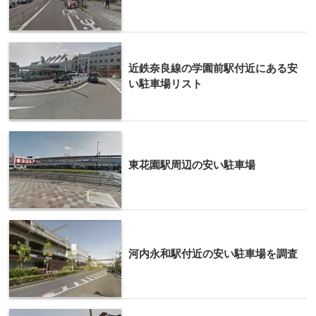
近鉄奈良線の学園前駅付近にある安
い駐車場リスト
東花園駅周辺の安い駐車場
河内永和駅付近の安い駐車場を調査