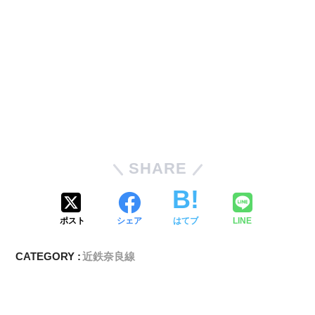
SHARE
ポスト
シェア
はてブ
LINE
CATEGORY :
近鉄奈良線