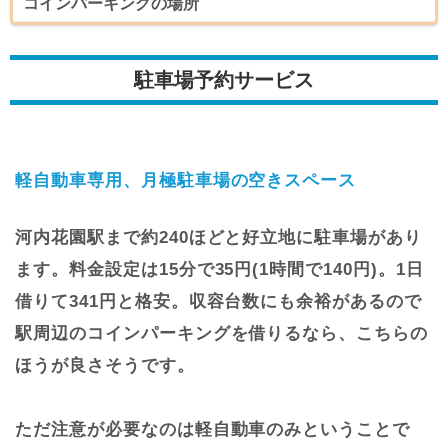
コインパーキングの場所
駐車場予約サービス
軽自動車専用、月極駐車場の空きスペース
河内花園駅まで約240ほどと好立地に駐車場があり
ます。料金設定は15分で35円(1時間で140円)。1日
借りて341円と格安。収容台数にも余裕があるので
駅周辺のコインパーキングを借りるなら、こちらの
ほうが良さそうです。
ただ注意が必要なのは軽自動車のみということで