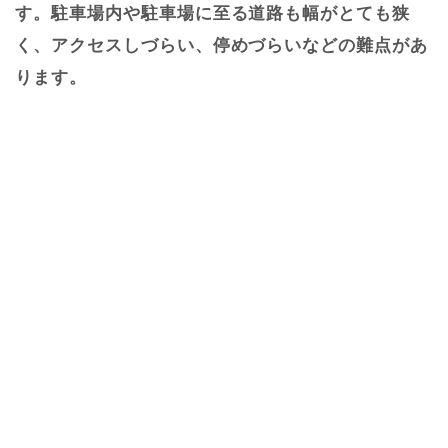
す。駐車場内や駐車場に至る道路も幅がとても狭
く、アクセスしづらい、停めづらいなどの難点があ
ります。