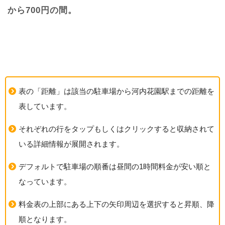
から700円の間。
表の「距離」は該当の駐車場から河内花園駅までの距離を
表しています。
それぞれの行をタップもしくはクリックすると収納されて
いる詳細情報が展開されます。
デフォルトで駐車場の順番は昼間の1時間料金が安い順と
なっています。
料金表の上部にある上下の矢印周辺を選択すると昇順、降
順となります。