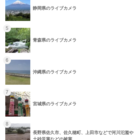
静岡県のライブカメラ
5
青森県のライブカメラ
6
沖縄県のライブカメラ
7
宮城県のライブカメラ
8
長野県佐久市、佐久穂町、上田市などで河川氾濫や
土砂災害などの被害