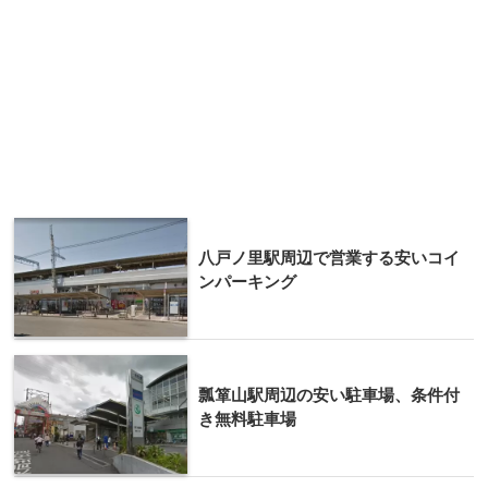
八戸ノ里駅周辺で営業する安いコイ
ンパーキング
瓢箪山駅周辺の安い駐車場、条件付
き無料駐車場