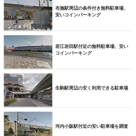
布施駅周辺の条件付き無料駐車場、
安いコインパーキング
若江岩田駅付近の無料駐車場、安い
コインパーキング
生駒駅周辺の安く利用できる駐車場
河内小阪駅付近の安い駐車場を調査