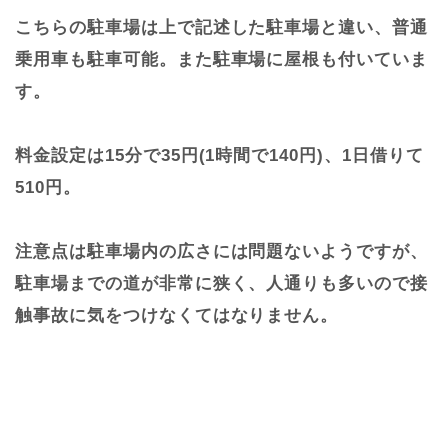
こちらの駐車場は上で記述した駐車場と違い、普通
乗用車も駐車可能。また駐車場に屋根も付いていま
す。
料金設定は15分で35円(1時間で140円)、1日借りて
510円。
注意点は駐車場内の広さには問題ないようですが、
駐車場までの道が非常に狭く、人通りも多いので接
触事故に気をつけなくてはなりません。