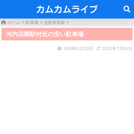
ホーム
駐車場
近鉄奈良線
河内花園駅付近の安い駐車場
2020年1月12日
2021年7月31日