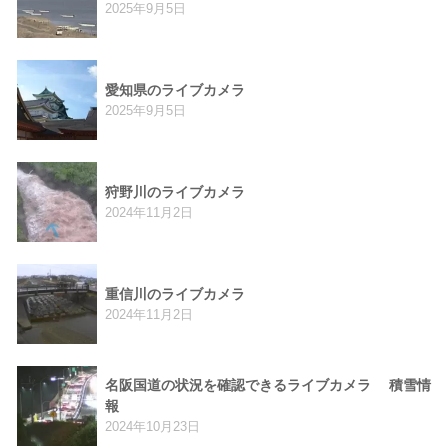
2025年9月5日
愛知県のライブカメラ
2025年9月5日
狩野川のライブカメラ
2024年11月2日
重信川のライブカメラ
2024年11月2日
名阪国道の状況を確認できるライブカメラ 積雪情
報
2024年10月23日