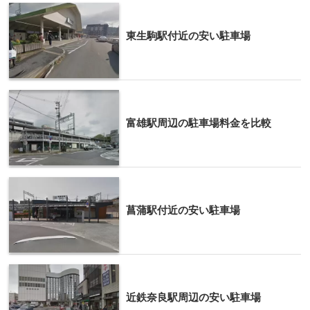
東生駒駅付近の安い駐車場
富雄駅周辺の駐車場料金を比較
菖蒲駅付近の安い駐車場
近鉄奈良駅周辺の安い駐車場