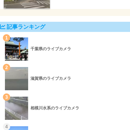
記事ランキング
1
千葉県のライブカメラ
2
滋賀県のライブカメラ
3
相模川水系のライブカメラ
4