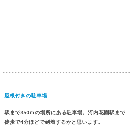
屋根付きの駐車場
駅まで350ｍの場所にある駐車場。河内花園駅まで
徒歩で4分ほどで到着するかと思います。