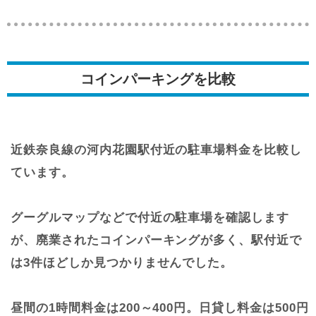
コインパーキングを比較
近鉄奈良線の河内花園駅付近の駐車場料金を比較し
ています。
グーグルマップなどで付近の駐車場を確認します
が、廃業されたコインパーキングが多く、駅付近で
は3件ほどしか見つかりませんでした。
昼間の1時間料金は200～400円。日貸し料金は500円