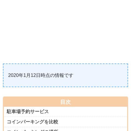
2020年1月12日時点の情報です
目次
駐車場予約サービス
コインパーキングを比較