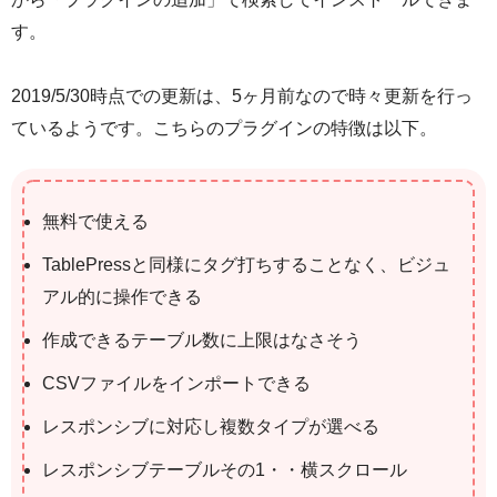
す。
2019/5/30時点での更新は、5ヶ月前なので時々更新を行っ
ているようです。こちらのプラグインの特徴は以下。
無料で使える
TablePressと同様にタグ打ちすることなく、ビジュ
アル的に操作できる
作成できるテーブル数に上限はなさそう
CSVファイルをインポートできる
レスポンシブに対応し複数タイプが選べる
レスポンシブテーブルその1・・横スクロール