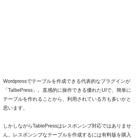
Wordpressでテーブルを作成できる代表的なプラグインが
「TalbePress」。直感的に操作できる優れたUIで、簡単に
テーブルを作れることから、利用されている方も多いかと
思います。
しかしながらTablePressはレスポンシブ対応ではありませ
ん。レスポンシブなテーブルを作成するには有料版を購入