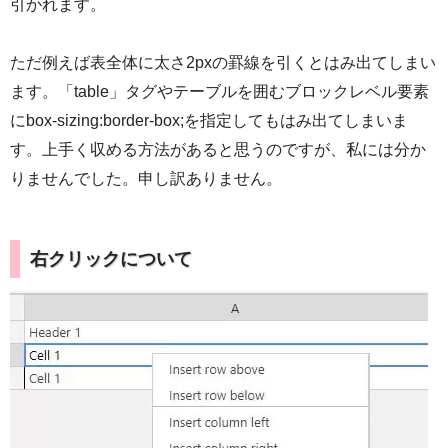
引かれます。
ただ例えば表全体に太さ2pxの罫線を引くとはみ出てしまい
ます。「table」タグやテーブルを囲むブロックレベル要素
にbox-sizing:border-box;を指定してもはみ出てしまいま
す。上手く収める方法があると思うのですが、私には分か
りませんでした。申し訳ありません。
右クリックについて