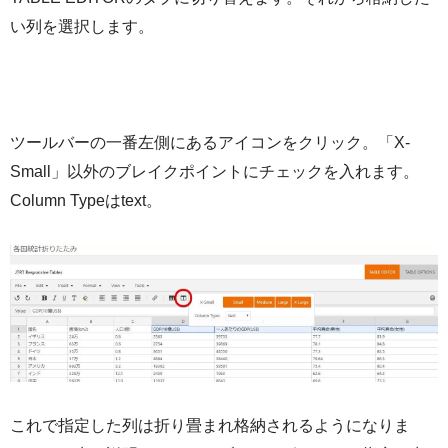
い列を選択します。
ツールバーの一番左側にあるアイコンをクリック。「X-
Small」以外のブレイクポイントにチェックを入れます。
Column Typeはtext。
これで指定した列は折り畳まれ格納されるようになりま