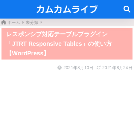
ホーム
未分類
レスポンシブ対応テーブルプラグイン
「JTRT Responsive Tables」の使い方
【WordPress】
2021年8月10日
2021年8月24日