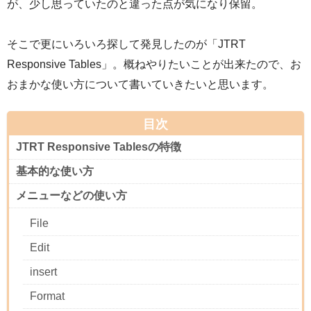
が、少し思っていたのと違った点が気になり保留。
そこで更にいろいろ探して発見したのが「JTRT
Responsive Tables」。概ねやりたいことが出来たので、お
おまかな使い方について書いていきたいと思います。
目次
JTRT Responsive Tablesの特徴
基本的な使い方
メニューなどの使い方
File
Edit
insert
Format