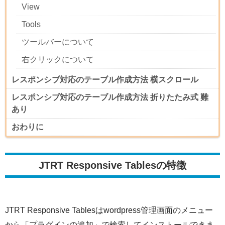
View
Tools
ツールバーについて
右クリックについて
レスポンシブ対応のテーブル作成方法 横スクロール
レスポンシブ対応のテーブル作成方法 折りたたみ式 難
あり
おわりに
JTRT Responsive Tablesの特徴
JTRT Responsive Tablesはwordpress管理画面のメニュー
から「プラグインの追加」で検索してインストールできま