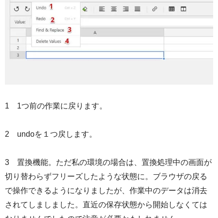
1 1つ前の作業に戻ります。
2 undoを１つ戻します。
3 置換機能。ただ私の環境の場合は、置換処理中の画面が
切り替わらずフリーズしたような状態に。ブラウザの戻る
で操作できるようになりましたが、作業中のデータは消去
されてしましました。直近の保存状態から開始しなくては