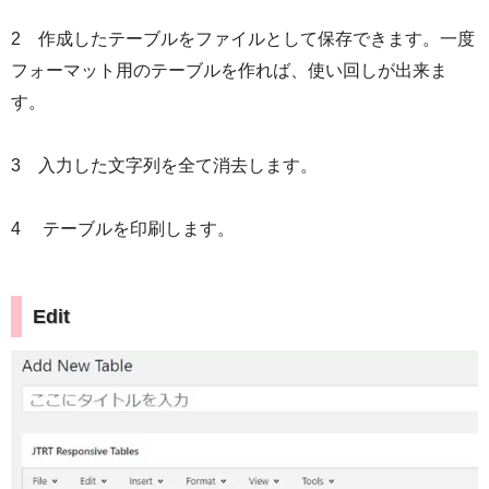
2 作成したテーブルをファイルとして保存できます。一度
フォーマット用のテーブルを作れば、使い回しが出来ま
す。
3 入力した文字列を全て消去します。
4 テーブルを印刷します。
Edit