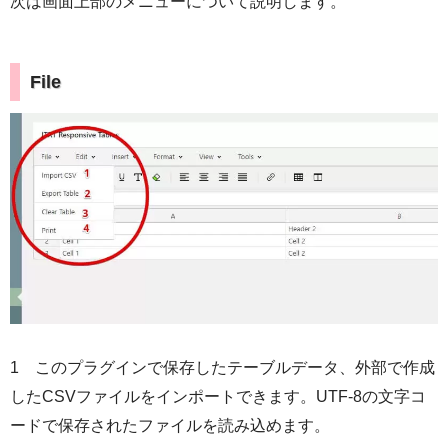
次は画面上部のメニューについて説明します。
File
1 このプラグインで保存したテーブルデータ、外部で作成
したCSVファイルをインポートできます。UTF-8の文字コ
ードで保存されたファイルを読み込めます。