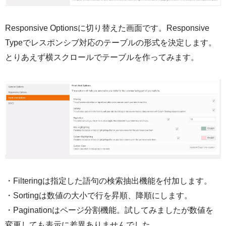
Responsive Optionsに切り替えた画面です。Responsive
Typeでレスポンシブ対応のテーブルの形式を決定します。
とりあえず横スクロールでテーブルを作ってみます。
・Filteringは指定した語句の検索抽出機能を付加します。
・Sortingは数値の大小で行を昇順、降順にします。
・Paginationはページ分割機能。試してみましたが数値を
変更しても表示に差異ありませんでした。