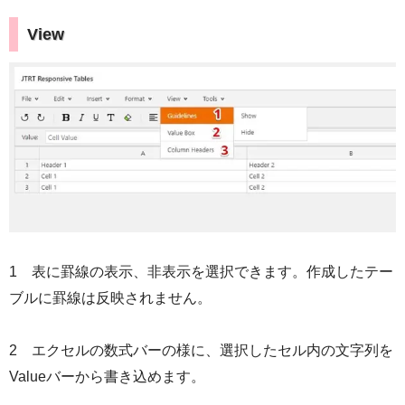
View
1 表に罫線の表示、非表示を選択できます。作成したテー
ブルに罫線は反映されません。
2 エクセルの数式バーの様に、選択したセル内の文字列を
Valueバーから書き込めます。