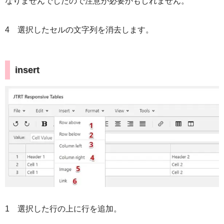
なりませんでしたので注意が必要かもしれません。
4 選択したセルの文字列を消去します。
insert
1 選択した行の上に行を追加。