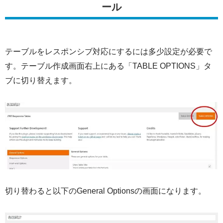
ール
テーブルをレスポンシブ対応にするには多少設定が必要で
す。テーブル作成画面右上にある「TABLE OPTIONS」タ
ブに切り替えます。
切り替わると以下のGeneral Optionsの画面になります。