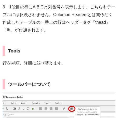
3 1段目の行にA,B,Cと列番号を表示します。こちらもテー
ブルには反映されません。Columon Headersとは関係なく
作成したテーブルの一番上の行はヘッダータグ「thead」
「th」が付加されます。
Tools
行を昇順、降順に並べ替えます。
ツールバーについて