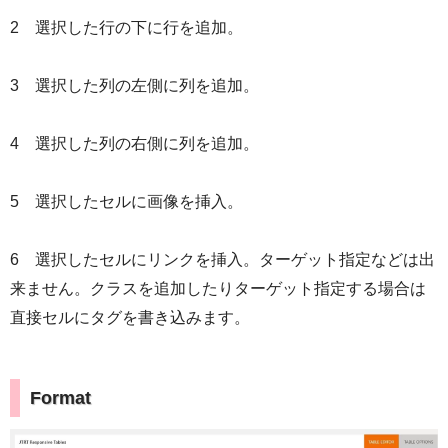
2 選択した行の下に行を追加。
3 選択した列の左側に列を追加。
4 選択した列の右側に列を追加。
5 選択したセルに画像を挿入。
6 選択したセルにリンクを挿入。ターゲット指定などは出
来ません。クラスを追加したりターゲット指定する場合は
直接セルにタグを書き込みます。
Format