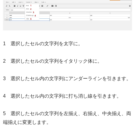
1 選択したセルの文字列を太字に。
2 選択したセルの文字列をイタリック体に。
3 選択したセル内の文字列にアンダーラインを引きます。
4 選択したセル内の文字列に打ち消し線を引きます。
5 選択したセルの文字列を左揃え、右揃え、中央揃え、両
端揃えに変更します。