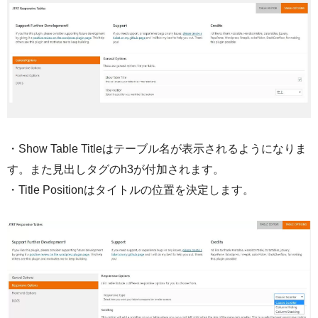
・Show Table Titleはテーブル名が表示されるようになりま
す。また見出しタグのh3が付加されます。
・Title Positionはタイトルの位置を決定します。