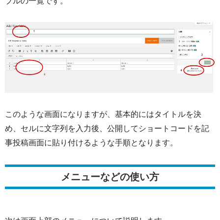
ブルの一覧です。
このような画面になりますが、基本的にはタイトルを決
め、セルに文字列を入力後、公開してショートコードを記
事投稿画面に貼り付けるような手順となります。
メニューなどの使い方