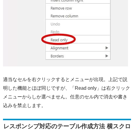
適当なセルを右クリックするとメニューが出現。上記で説
明した機能とほぼ同じですが、「Read only」は右クリック
メニューからしか選べません。任意のセル内で消去や書き
込みを禁止します。
レスポンシブ対応のテーブル作成方法 横スクロ