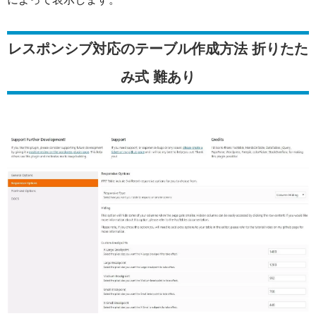
レスポンシブ対応のテーブル作成方法 折りたた
み式 難あり