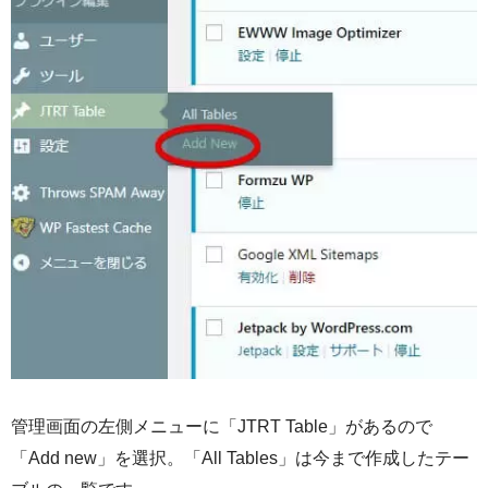
管理画面の左側メニューに「JTRT Table」があるので
「Add new」を選択。「All Tables」は今まで作成したテー