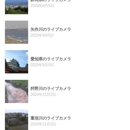
2025年9月5日
矢作川のライブカメラ
2025年9月5日
愛知県のライブカメラ
2025年9月5日
狩野川のライブカメラ
2024年11月2日
重信川のライブカメラ
2024年11月2日