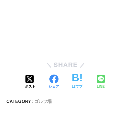
SHARE
ポスト
シェア
はてブ
LINE
CATEGORY :
ゴルフ場