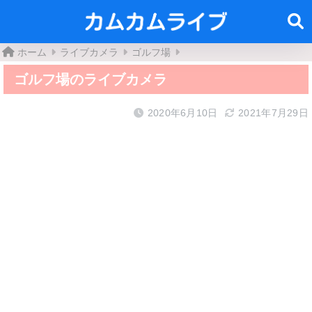
ホーム
ライブカメラ
ゴルフ場
ゴルフ場のライブカメラ
2020年6月10日
2021年7月29日