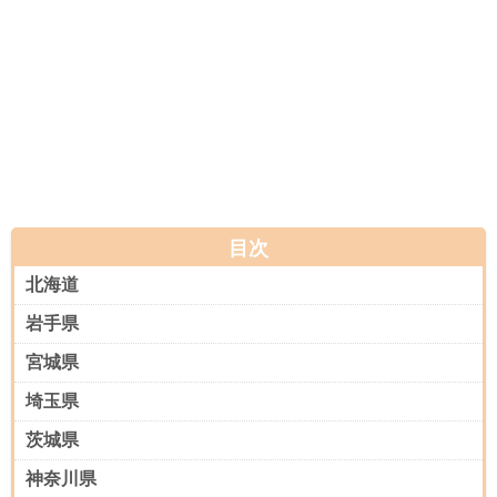
目次
北海道
岩手県
宮城県
埼玉県
茨城県
神奈川県