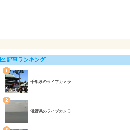
記事ランキング
1
千葉県のライブカメラ
2
滋賀県のライブカメラ
3