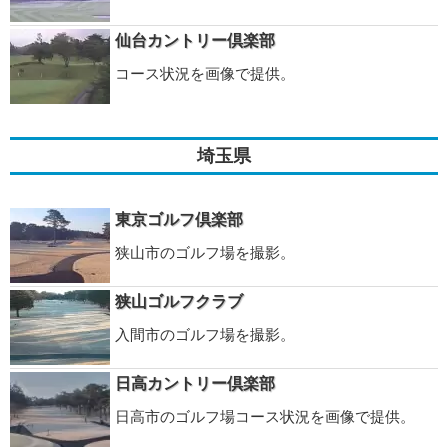
仙台カントリー倶楽部
コース状況を画像で提供。
埼玉県
東京ゴルフ倶楽部
狭山市のゴルフ場を撮影。
狭山ゴルフクラブ
入間市のゴルフ場を撮影。
日高カントリー倶楽部
日高市のゴルフ場コース状況を画像で提供。