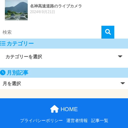
名神高速道路のライブカメラ
2024年9月21日
カテゴリー
月別記事
HOME
プライバシーポリシー
運営者情報
記事一覧