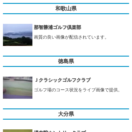
和歌山県
那智勝浦ゴルフ倶楽部
画質の良い画像が配信されています。
徳島県
Ｊクラシックゴルフクラブ
ゴルフ場のコース状況をライブ画像で提供。
大分県