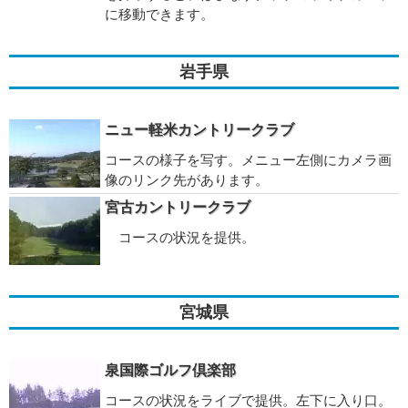
に移動できます。
岩手県
ニュー軽米カントリークラブ
コースの様子を写す。メニュー左側にカメラ画
像のリンク先があります。
宮古カントリークラブ
コースの状況を提供。
宮城県
泉国際ゴルフ倶楽部
コースの状況をライブで提供。左下に入り口。