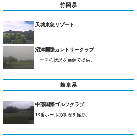
静岡県
天城東急リゾート
沼津国際カントリークラブ
コースの状況を画像で提供。
岐阜県
中部国際ゴルフクラブ
18番ホールの状況を撮影。