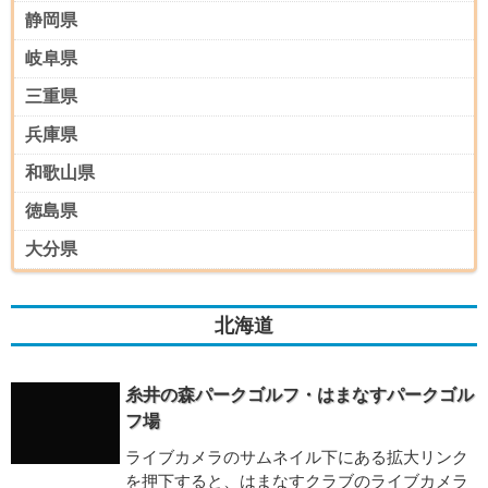
静岡県
岐阜県
三重県
兵庫県
和歌山県
徳島県
大分県
北海道
糸井の森パークゴルフ・はまなすパークゴル
フ場
ライブカメラのサムネイル下にある拡大リンク
を押下すると、はまなすクラブのライブカメラ