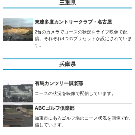
三重県
東建多度カントリークラブ・名古屋
2台のカメラでコースの状況をライブ映像で配
信。それぞれ4つのプリセットが設定されていま
す。
兵庫県
有馬カンツリー倶楽部
コースの状況を映像で配信しています。
ABCゴルフ倶楽部
加東市にあるゴルフ場のコース状況を画像で配
信しています。