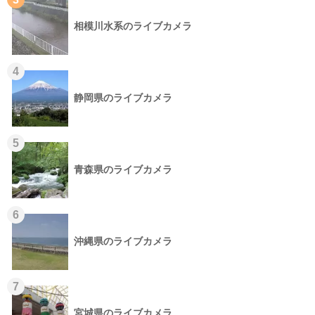
相模川水系のライブカメラ
4
静岡県のライブカメラ
5
青森県のライブカメラ
6
沖縄県のライブカメラ
7
宮城県のライブカメラ