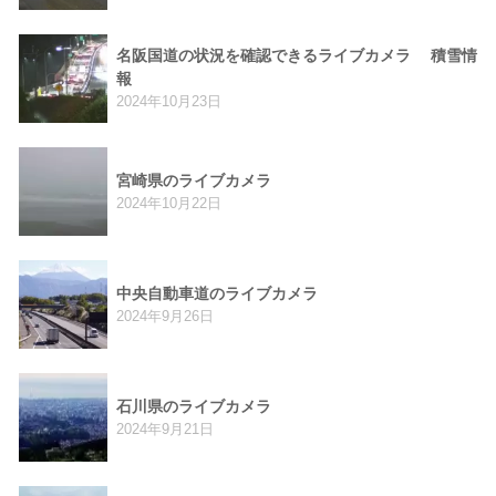
名阪国道の状況を確認できるライブカメラ 積雪情
報
2024年10月23日
宮崎県のライブカメラ
2024年10月22日
中央自動車道のライブカメラ
2024年9月26日
石川県のライブカメラ
2024年9月21日