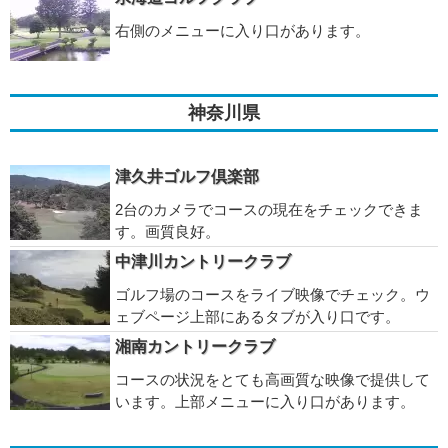
右側のメニューに入り口があります。
神奈川県
津久井ゴルフ倶楽部
2台のカメラでコースの現在をチェックできま
す。画質良好。
中津川カントリークラブ
ゴルフ場のコースをライブ映像でチェック。ウ
ェブページ上部にあるタブが入り口です。
湘南カントリークラブ
コースの状況をとても高画質な映像で提供して
います。上部メニューに入り口があります。