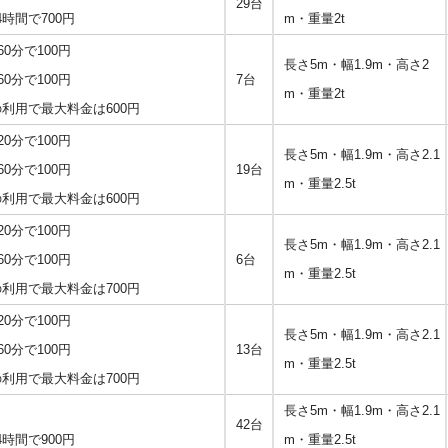
29台
時間で700円
m・重量2t
0 60分で100円
長さ5m・幅1.9m・高さ2
0 60分で100円
7台
m・重量2t
の利用で最大料金は600円
0 20分で100円
長さ5m・幅1.9m・高さ2.1
0 60分で100円
19台
m・重量2.5t
の利用で最大料金は600円
0 20分で100円
長さ5m・幅1.9m・高さ2.1
0 60分で100円
6台
m・重量2.5t
の利用で最大料金は700円
0 20分で100円
長さ5m・幅1.9m・高さ2.1
0 60分で100円
13台
m・重量2.5t
の利用で最大料金は700円
長さ5m・幅1.9m・高さ2.1
42台
時間で900円
m・重量2.5t