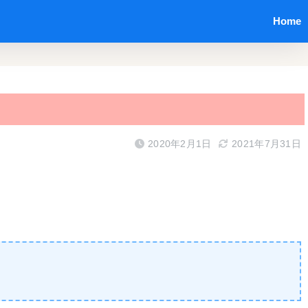
Home
2020年2月1日
2021年7月31日