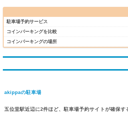
駐車場予約サービス
コインパーキングを比較
コインパーキングの場所
akippaの駐車場
五位堂駅近辺に2件ほど、駐車場予約サイトが確保す