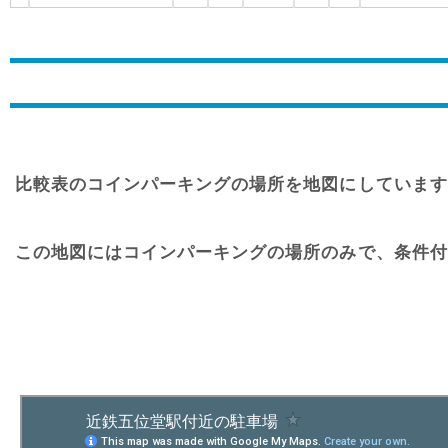
比較表のコインパーキングの場所を地図にしています
この地図にはコインパーキングの場所のみで、条件付