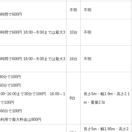
不明
不明
時間で600円
間で600円 18:00～8:00までは最大3
10台
不明
間で600円 18:00～8:00までは最大3
16台
不明
0 30分で100円
0 60分で100円
0~16:00まで30分で100円 16:00～1
長さ5m・幅1.9m・高さ2.1
8台
分で100円
m・重量2.5t
0分で100円
の利用で最大料金は800円
長さ5m・幅1.85m・高さ2