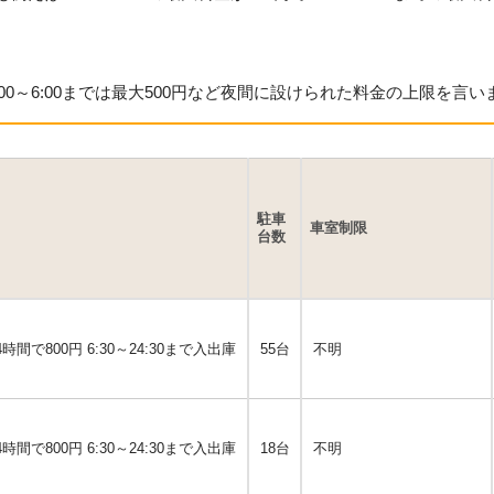
0:00～6:00までは最大500円など夜間に設けられた料金の上限を言い
駐車
車室制限
台数
時間で800円 6:30～24:30まで入出庫
55台
不明
時間で800円 6:30～24:30まで入出庫
18台
不明