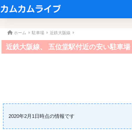
ホーム
駐車場
近鉄大阪線
近鉄大阪線、 五位堂駅付近の安い駐車場
2020年2月1日時点の情報です