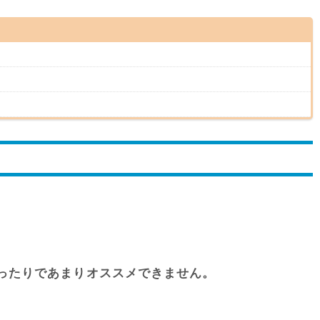
ったりであまりオススメできません。