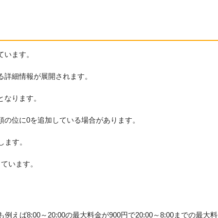
ています。
る詳細情報が展開されます。
となります。
頭の位に0を追加している場合があります。
します。
っています。
8:00～20:00の最大料金が900円で20:00～8:00までの最