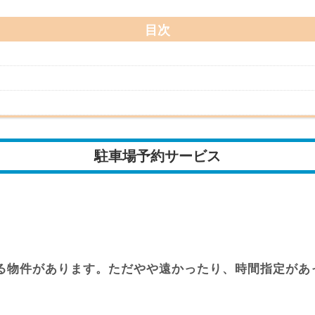
目次
駐車場予約サービス
る物件があります。ただやや遠かったり、時間指定があ