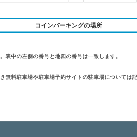
コインパーキングの場所
。表中の左側の番号と地図の番号は一致します。
き無料駐車場や駐車場予約サイトの駐車場については