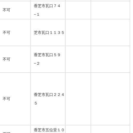
香芝市瓦口７４
不可
−１
不可
芝市瓦口１１３５
香芝市瓦口５９
不可
−２
香芝市瓦口２２４
不可
５
香芝市五位堂１０