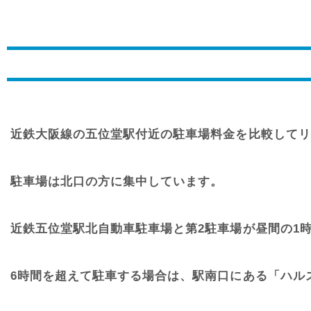
近鉄大阪線の五位堂駅付近の駐車場料金を比較してリ
駐車場は北口の方に集中しています。
近鉄五位堂駅北自動車駐車場と第2駐車場が昼間の1時間
6時間を超えて駐車する場合は、駅南口にある「ハルズ