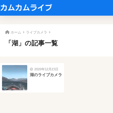
ホーム
ライブカメラ
「湖」の記事一覧
2020年12月23日
湖のライブカメラ