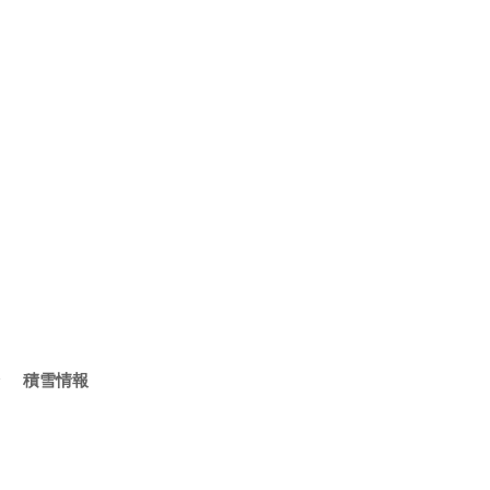
ラ 積雪情報