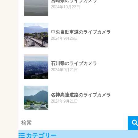
宮崎県のライブカメラ
2024年10月22日
中央自動車道のライブカメラ
2024年9月26日
石川県のライブカメラ
2024年9月21日
名神高速道路のライブカメラ
2024年9月21日
カテゴリー