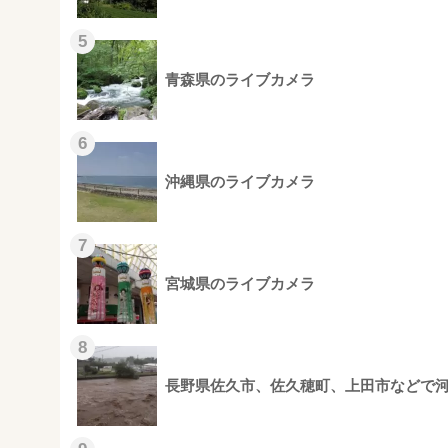
5
青森県のライブカメラ
6
沖縄県のライブカメラ
7
宮城県のライブカメラ
8
長野県佐久市、佐久穂町、上田市などで